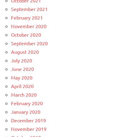
October 2021
September 2021
February 2021
November 2020
October 2020
September 2020
August 2020
July 2020
June 2020
May 2020
April 2020
March 2020
February 2020
January 2020
December 2019
November 2019