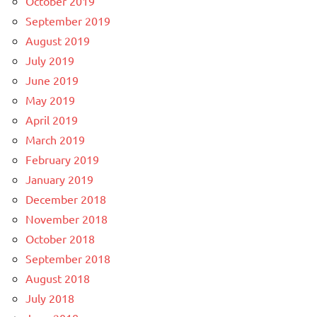
October 2019
September 2019
August 2019
July 2019
June 2019
May 2019
April 2019
March 2019
February 2019
January 2019
December 2018
November 2018
October 2018
September 2018
August 2018
July 2018