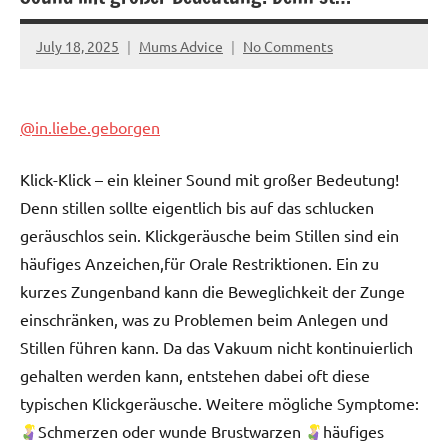
July 18, 2025
Mums Advice
No Comments
@in.liebe.geborgen
Klick-Klick – ein kleiner Sound mit großer Bedeutung!
Denn stillen sollte eigentlich bis auf das schlucken
geräuschlos sein. Klickgeräusche beim Stillen sind ein
häufiges Anzeichen,für Orale Restriktionen. Ein zu
kurzes Zungenband kann die Beweglichkeit der Zunge
einschränken, was zu Problemen beim Anlegen und
Stillen führen kann. Da das Vakuum nicht kontinuierlich
gehalten werden kann, entstehen dabei oft diese
typischen Klickgeräusche. Weitere mögliche Symptome:
Schmerzen oder wunde Brustwarzen
häufiges