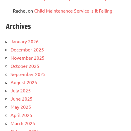
Rachel
on
Child Maintenance Service Is It Failing
Archives
January 2026
December 2025
November 2025
October 2025
September 2025
August 2025
July 2025
June 2025
May 2025
April 2025
March 2025