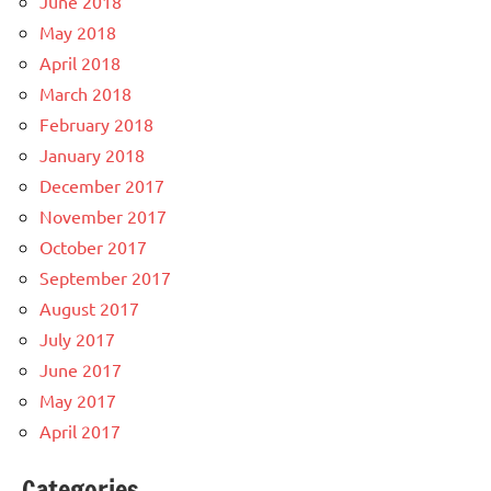
June 2018
May 2018
April 2018
March 2018
February 2018
January 2018
December 2017
November 2017
October 2017
September 2017
August 2017
July 2017
June 2017
May 2017
April 2017
Categories