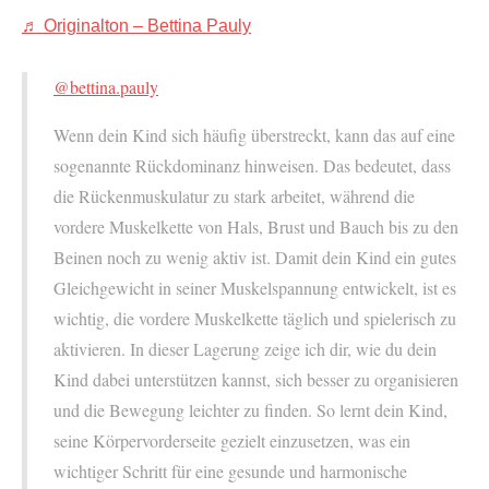
♬ Originalton – Bettina Pauly
@bettina.pauly
Wenn dein Kind sich häufig überstreckt, kann das auf eine
sogenannte Rückdominanz hinweisen. Das bedeutet, dass
die Rückenmuskulatur zu stark arbeitet, während die
vordere Muskelkette von Hals, Brust und Bauch bis zu den
Beinen noch zu wenig aktiv ist. Damit dein Kind ein gutes
Gleichgewicht in seiner Muskelspannung entwickelt, ist es
wichtig, die vordere Muskelkette täglich und spielerisch zu
aktivieren. In dieser Lagerung zeige ich dir, wie du dein
Kind dabei unterstützen kannst, sich besser zu organisieren
und die Bewegung leichter zu finden. So lernt dein Kind,
seine Körpervorderseite gezielt einzusetzen, was ein
wichtiger Schritt für eine gesunde und harmonische