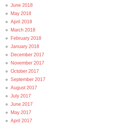
June 2018
May 2018
April 2018
March 2018
February 2018
January 2018
December 2017
November 2017
October 2017
September 2017
August 2017
July 2017
June 2017
May 2017
April 2017