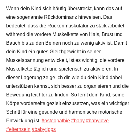
Wenn dein Kind sich häufig überstreckt, kann das auf
eine sogenannte Rückdominanz hinweisen. Das
bedeutet, dass die Rückenmuskulatur zu stark arbeitet,
während die vordere Muskelkette von Hals, Brust und
Bauch bis zu den Beinen noch zu wenig aktiv ist. Damit
dein Kind ein gutes Gleichgewicht in seiner
Muskelspannung entwickelt, ist es wichtig, die vordere
Muskelkette täglich und spielerisch zu aktivieren. In
dieser Lagerung zeige ich dir, wie du dein Kind dabei
unterstützen kannst, sich besser zu organisieren und die
Bewegung leichter zu finden. So lernt dein Kind, seine
Körpervorderseite gezielt einzusetzen, was ein wichtiger
Schritt für eine gesunde und harmonische motorische
Entwicklung ist.
#osteopathie
#baby
#babylove
#elternsein
#babytipps