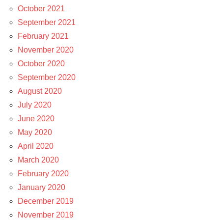
October 2021
September 2021
February 2021
November 2020
October 2020
September 2020
August 2020
July 2020
June 2020
May 2020
April 2020
March 2020
February 2020
January 2020
December 2019
November 2019