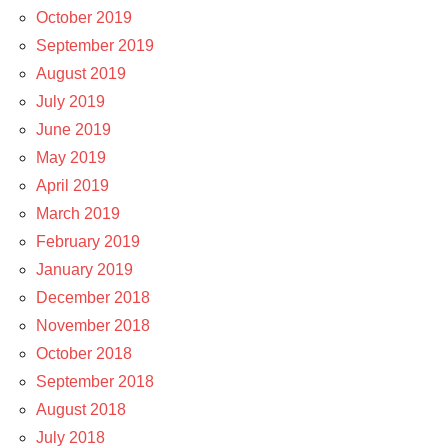
October 2019
September 2019
August 2019
July 2019
June 2019
May 2019
April 2019
March 2019
February 2019
January 2019
December 2018
November 2018
October 2018
September 2018
August 2018
July 2018