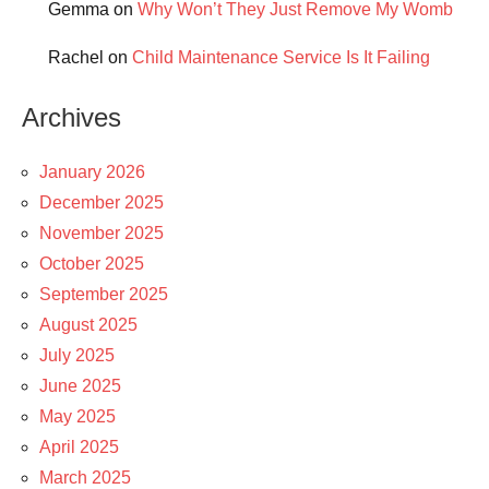
Gemma
on
Why Won’t They Just Remove My Womb
Rachel
on
Child Maintenance Service Is It Failing
Archives
January 2026
December 2025
November 2025
October 2025
September 2025
August 2025
July 2025
June 2025
May 2025
April 2025
March 2025